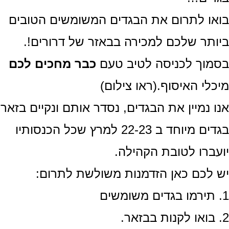
או לתרום את הבגדים המשומשים הטובים
ותר שלכם למכירה בבאזר של דרורים!.
מוך לכניסה לטיב טעם
כבר מחכים לכם
כלי האיסוף.(ראו צילום)
ו נמיין את הבגדים, נסדר אותם ונקיים בזאר
בגדים מיוחד ב 22-23 למרץ שכל הכנסותיו
עברו לטובת הקהילה.
 לכם כאן הזדמנות משולשת לתרום: