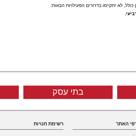
כולל, לא יתקיימו בדרורים הפעילויות הבאות:
בתי עסק
פי האתר
רשימת חנויות