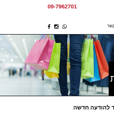
09-7962701
קשר
עד להודעה חדשה