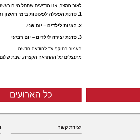
לאור המצב, אנו מודיעים שהחל מיום ראשון 
1. סדנת הפעלה לפעוטות בימי ראשון ורביעי.
2. הצגות לילדים – יום שני.
3. סדנת יצירה לילדים – יום רביעי
האמור בתוקף עד להודעה חדשה.
מתנצלים על ההתראה הקצרה, שבת שלום
כל הארועים
יצירת קשר
ד