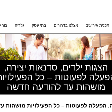
תכנית אירועים
אצלנו בדרורים
בתי עסק
גלריה
צור 
הצגות ילדים, סדנאות יצירה,
פעלה לפעוטות – כל הפעילויות
מושהות עד להודעה חדשה
ה, הפעלה לפעוטות – כל הפעילויות מושהות 