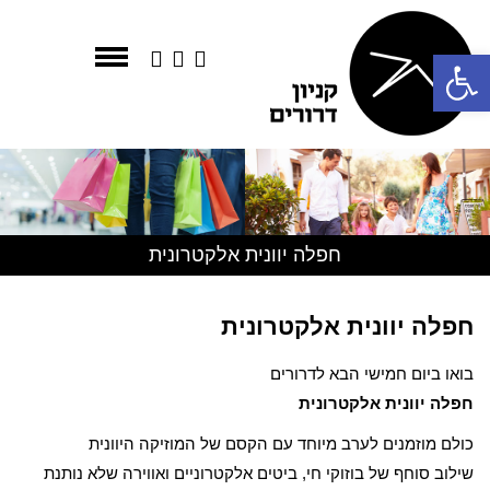
פתח סרגל נגישות
חפלה יוונית אלקטרונית
חפלה יוונית אלקטרונית
בואו ביום חמישי הבא לדרורים
חפלה יוונית אלקטרונית
כולם מוזמנים לערב מיוחד עם הקסם של המוזיקה היוונית
שילוב סוחף של בוזוקי חי, ביטים אלקטרוניים ואווירה שלא נותנת