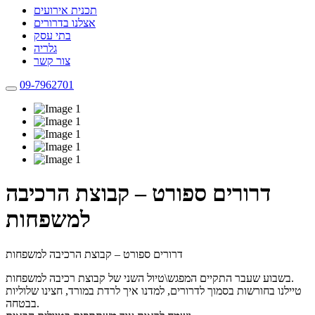
תכנית אירועים
אצלנו בדרורים
בתי עסק
גלריה
צור קשר
09-7962701
דרורים ספורט – קבוצת הרכיבה
למשפחות
דרורים ספורט – קבוצת הרכיבה למשפחות
בשבוע שעבר התקיים המפגש\טיול השני של קבוצת רכיבה למשפחות.
טיילנו בחורשות בסמוך לדרורים, למדנו איך לרדת במורד, חצינו שלוליות
בבטחה.