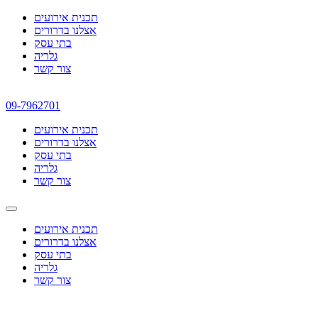
תכנית אירועים
אצלנו בדרורים
בתי עסק
גלריה
צור קשר
09-7962701
תכנית אירועים
אצלנו בדרורים
בתי עסק
גלריה
צור קשר
תכנית אירועים
אצלנו בדרורים
בתי עסק
גלריה
צור קשר