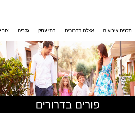
תכנית אירועים
אצלנו בדרורים
בתי עסק
גלריה
צור 
פורים בדרורים