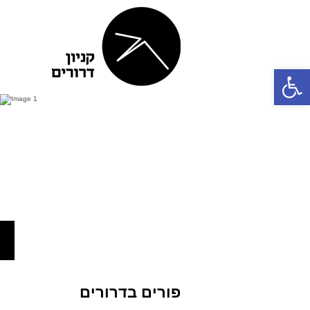
פתח סרגל נגישות
פורים בדרורים