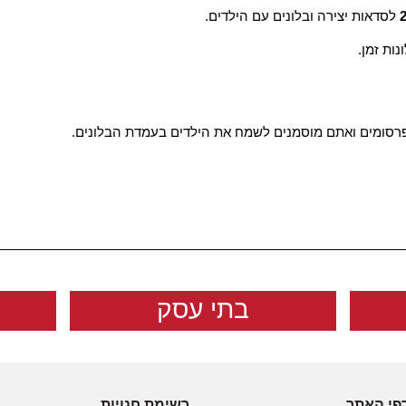
לסדאות יצירה ובלונים עם הילדים.
נות זמן.
פרסומים ואתם מוסמנים לשמח את הילדים בעמדת הבלונים.
בתי עסק
פי האתר
רשימת חנויות