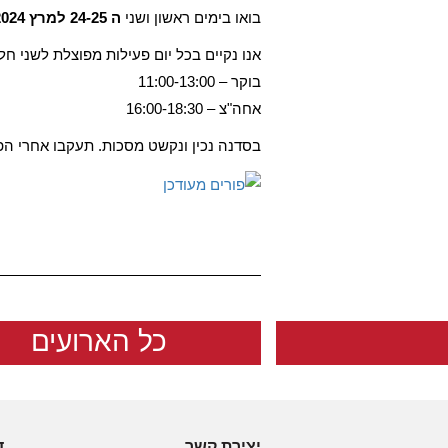
בואו בימים ראשון ושני
ה 24-25 למרץ 2024
אנו נקיים בכל יום פעילות מפוצלת לשני חלו
בוקר – 11:00-13:00
אחה"צ – 16:00-18:30
בסדנה נכין ונקשט מסכות. תעקבו אחרי ה
כל הארועים
יצירת קשר
ד