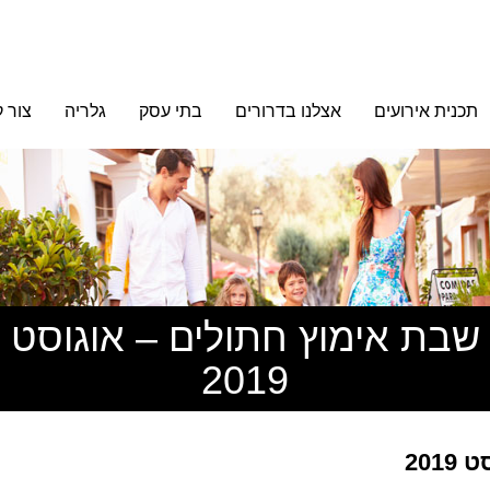
תכנית אירועים
אצלנו בדרורים
בתי עסק
גלריה
צור 
שבת אימוץ חתולים – אוגוסט
2019
201