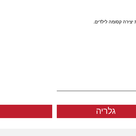
 יצירה קסומה לילדים.
גלריה