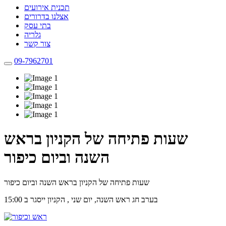
תכנית אירועים
אצלנו בדרורים
בתי עסק
גלריה
צור קשר
09-7962701
שעות פתיחה של הקניון בראש
השנה וביום כיפור
שעות פתיחה של הקניון בראש השנה וביום כיפור
בערב חג ראש השנה, יום שני , הקניון ייסגר ב 15:00