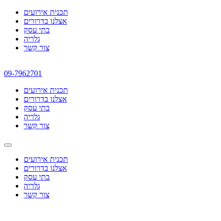
תכנית אירועים
אצלנו בדרורים
בתי עסק
גלריה
צור קשר
09-7962701
תכנית אירועים
אצלנו בדרורים
בתי עסק
גלריה
צור קשר
תכנית אירועים
אצלנו בדרורים
בתי עסק
גלריה
צור קשר