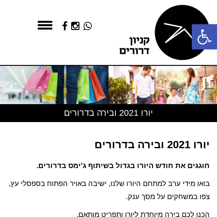
פתח סרגל נגישות
יורו 2021 ובירה בדרורים
יורו 2021 ובירה בדרורים
חוגגים את חודש היורו בגדול בשיתוף ג'ימס בדרורים.
בואו מידי ערב למתחם היורו שלנו, ישיבה באויר הפתוח בספסלי עץ,
צפו במשחקים על מסך ענק.
הכנו לכם בירה מיוחדת ליורו ותפריט מותאם.