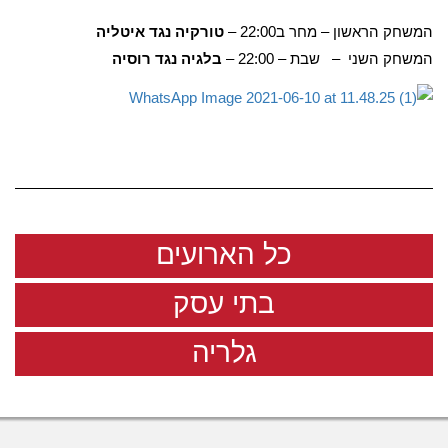
המשחק הראשון – מחר ב22:00 –
טורקיה נגד איטליה
המשחק השני – שבת – 22:00 –
בלגיה נגד רוסיה
כל הארועים
בתי עסק
גלריה