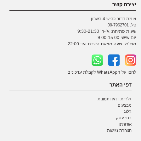
יצירת קשר
צומת דרור כביש 4 בשרון
טל.
09-7962701
שעות פתיחה: א’-ה’ 9:30-21:30
יום שישי 9:00-15:00
מוצ”ש: שעה מצאת השבת ועד 22:00
לחצו על הWhatsApp לקבלת עדכונים
דפי האתר
גלריית וידאו ותמונות
מבצעים
בלוג
בתי עסק
אודותינו
הצהרת נגישות