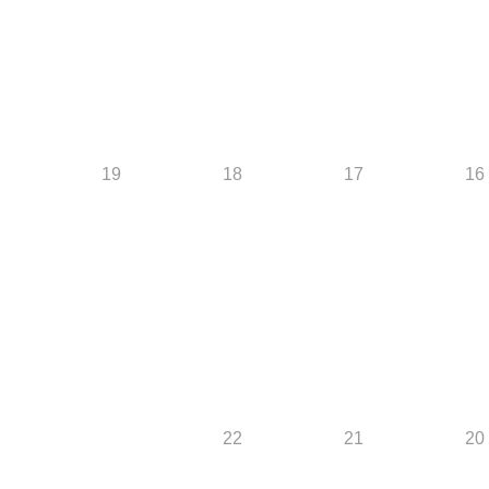
19
18
17
16
22
21
20