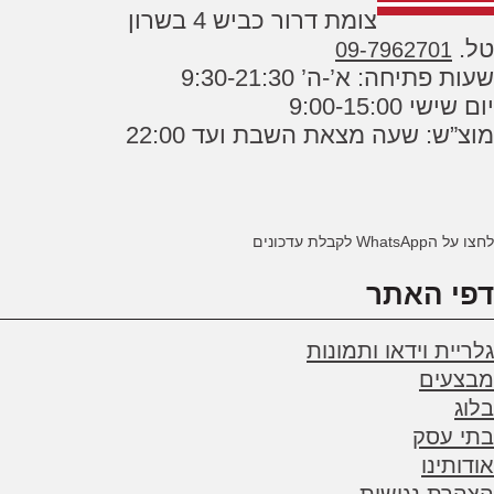
צומת דרור כביש 4 בשרון
טל.
09-7962701
שעות פתיחה: א’-ה’ 9:30-21:30
יום שישי 9:00-15:00
מוצ”ש: שעה מצאת השבת ועד 22:00
לחצו על הWhatsApp לקבלת עדכונים
דפי האתר
גלריית וידאו ותמונות
מבצעים
בלוג
בתי עסק
אודותינו
הצהרת נגישות