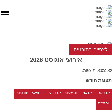
לצפייה בתוכנייה
אירועי אוגוסט 2026
לא נמצאו תוצאות.
תצוגת חודש
יום ראשון
יום שני
יום שלישי
יום רביעי
יום חמישי
יום שישי
יום שבת