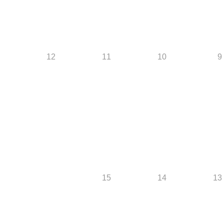
12
11
10
9
15
14
13