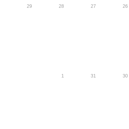
29
28
27
26
1
31
30