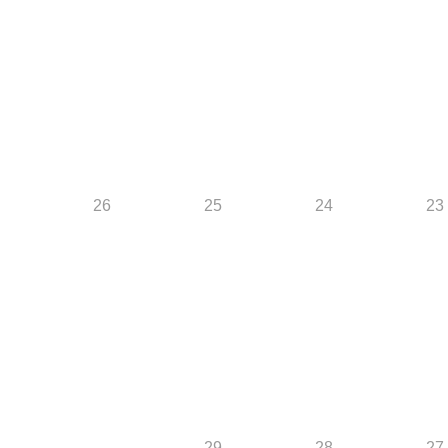
26
25
24
23
29
28
27