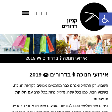
פתח סרגל נגישות
אירועי חנוכה 🕯 בדרורים 🍩 2019
אירועי חנוכה 🕯 בדרורים 🍩 2019
השבוע רק התחיל ואנחנו כבר מחממים מנועים לקראת חנוכה.
בשבוע הבא, כמו בכל שנה, נדליק נרות בכל ערב
עם חלוקת
סופגניות
!
בימים שני ושלישי הכנו לכם שני מופעים שמחים אחרי הצהריים.