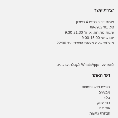
יצירת קשר
צומת דרור כביש 4 בשרון
טל.
09-7962701
שעות פתיחה: א’-ה’ 9:30-21:30
יום שישי 9:00-15:00
מוצ”ש: שעה מצאת השבת ועד 22:00
לחצו על הWhatsApp לקבלת עדכונים
דפי האתר
גלריית וידאו ותמונות
מבצעים
בלוג
בתי עסק
אודותינו
הצהרת נגישות