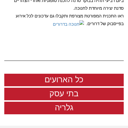
ביום רביעי תהיה בבוקר סדנה להכנת סופגניות ואחרי הצהריים
סדנת יצירה מיוחדת לחנוכה.
ראו התכנית המפורטת מצורפת ותקבלו גם עדכונים לכל אירוע
בפייסבוק של דרורים.
כל הארועים
בתי עסק
גלריה