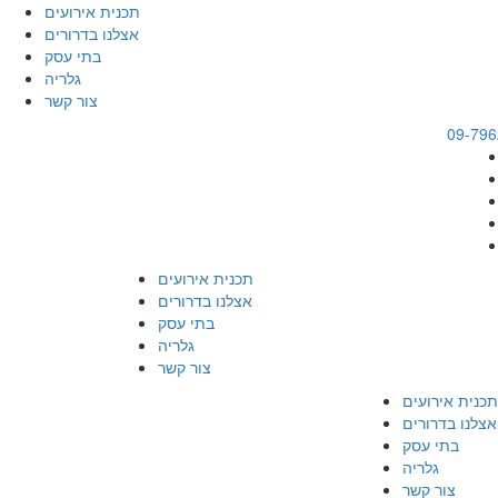
תכנית אירועים
אצלנו בדרורים
בתי עסק
גלריה
צור קשר
09-79
תכנית אירועים
אצלנו בדרורים
בתי עסק
גלריה
צור קשר
תכנית אירועים
אצלנו בדרורים
בתי עסק
גלריה
צור קשר