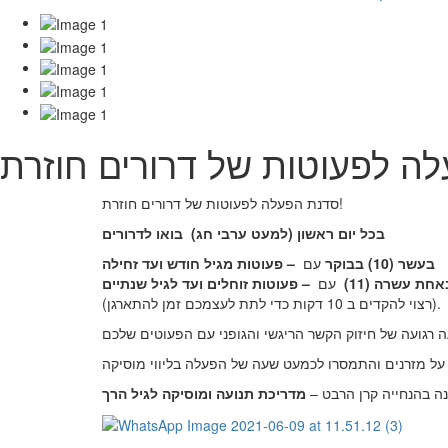
סדנת הפעלה לפעוטות של דרורים חוזרת!
בכל יום
ראשון (למעט ערבי חג) בואו לדרורים
בעשר (10) בבוקר
עם
– פעוטות מגיל חודש ועד זחילה
אחת עשרה (11)
עם
(רצוי להקדים ב 10 דקות כדי לתת לעצמכם זמן להתארגן).
ה בהנחייה קרן הרבט –
מדריכת תנועה ומוסיקה לגיל הרך