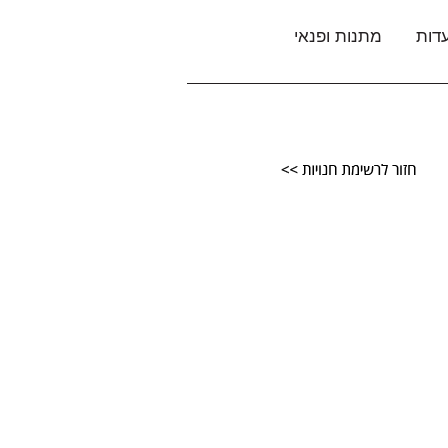
דות
מתנות ופנאי