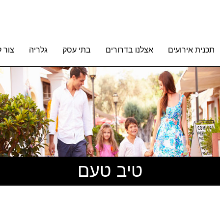
תכנית אירועים
אצלנו בדרורים
בתי עסק
גלריה
צור 
טיב טעם