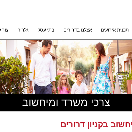
תכנית אירועים
אצלנו בדרורים
בתי עסק
גלריה
צור 
צרכי משרד ומיחשוב
חשוב בקניון דרורים